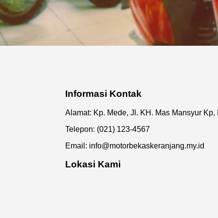
Informasi Kontak
Alamat: Kp. Mede, Jl. KH. Mas Mansyur Kp
Telepon: (021) 123-4567
Email:
info@motorbekaskeranjang.my.id
Lokasi Kami