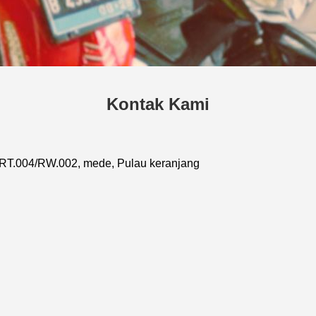
Kontak Kami
, RT.004/RW.002, mede, Pulau keranjang